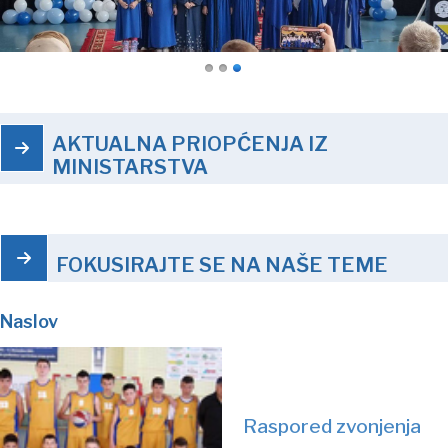
AKTUALNA PRIOPĆENJA IZ
MINISTARSTVA
FOKUSIRAJTE SE NA NAŠE TEME
Naslov
Raspored zvonjenja