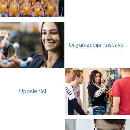
Organizacija nastave
Uposlenici