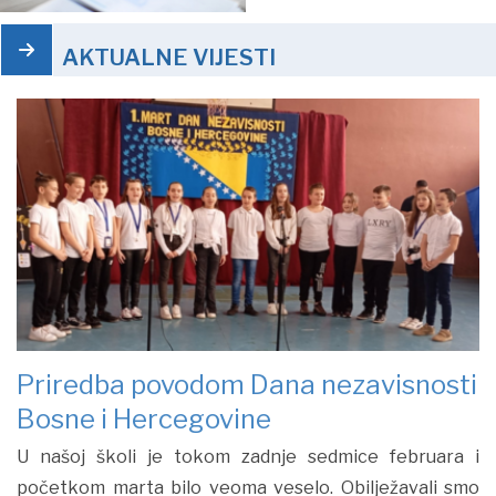
AKTUALNE VIJESTI
Priredba povodom Dana nezavisnosti
Bosne i Hercegovine
U našoj školi je tokom zadnje sedmice februara i
početkom marta bilo veoma veselo. Obilježavali smo