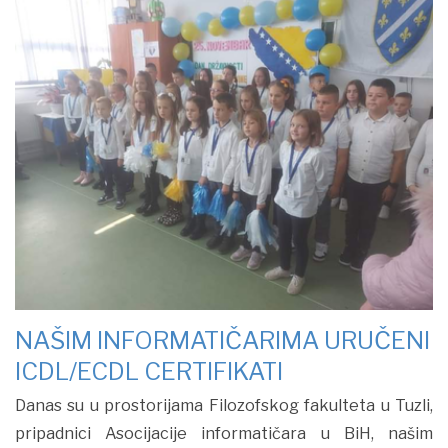
NAŠIM INFORMATIČARIMA URUČENI
ICDL/ECDL CERTIFIKATI
Danas su u prostorijama Filozofskog fakulteta u Tuzli,
pripadnici Asocijacije informatičara u BiH, našim